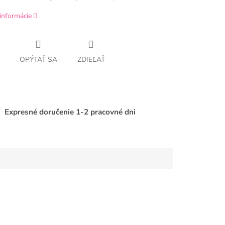
informácie
OPÝTAŤ SA
ZDIEĽAŤ
Expresné doručenie 1-2 pracovné dni