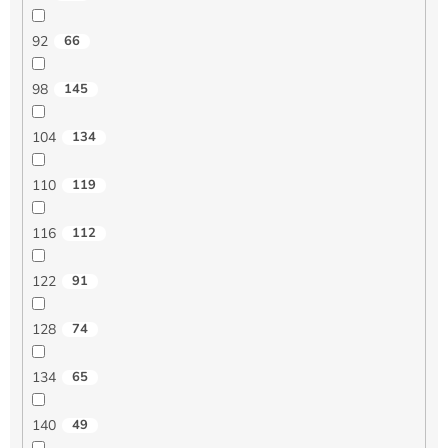
92
66
98
145
104
134
110
119
116
112
122
91
128
74
134
65
140
49