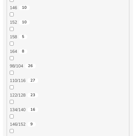
146
10
152
10
158
5
164
8
98/104
26
110/116
27
122/128
23
134/140
16
146/152
9