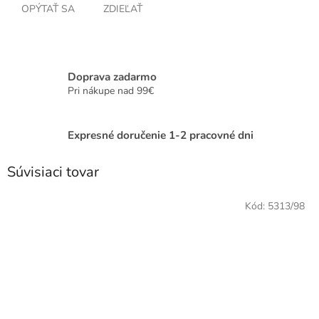
OPÝTAŤ SA
ZDIEĽAŤ
Doprava zadarmo
Pri nákupe nad 99€
Expresné doručenie 1-2 pracovné dni
Súvisiaci tovar
Kód:
5313/98