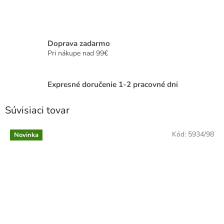
Doprava zadarmo
Pri nákupe nad 99€
Expresné doručenie 1-2 pracovné dni
Súvisiaci tovar
Kód:
5934/98
Novinka