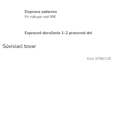
Doprava zadarmo
Pri nákupe nad 99€
Expresné doručenie 1-2 pracovné dni
Súvisiaci tovar
Kód:
6786/128