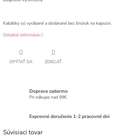
Kabátiky sú vyrábané a dodávané bez šnúrok na kapucni.
Detailné informácie
OPÝTAŤ SA
ZDIEĽAŤ
Doprava zadarmo
Pri nákupe nad 99€
Expresné doručenie 1-2 pracovné dni
Súvisiaci tovar