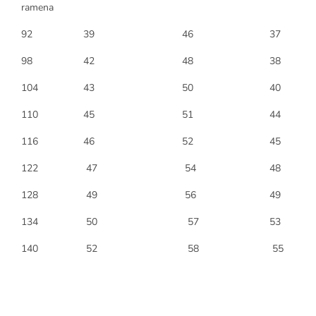
ramena
92 39 46 37
98 42 48 38
104 43 50 40
110 45 51 44
116 46 52 45
122 47 54 48
128 49 56 49
134 50 57 53
140 52 58 55