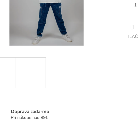
TLAČ
Doprava zadarmo
Pri nákupe nad 99€