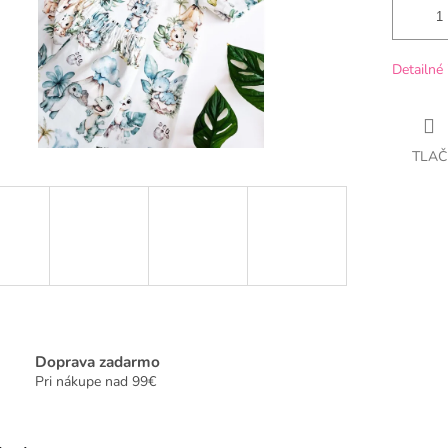
Detailné 
TLAČ
Doprava zadarmo
Pri nákupe nad 99€