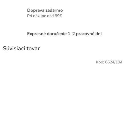
Doprava zadarmo
Pri nákupe nad 99€
Expresné doručenie 1-2 pracovné dni
Súvisiaci tovar
Kód:
6624/104