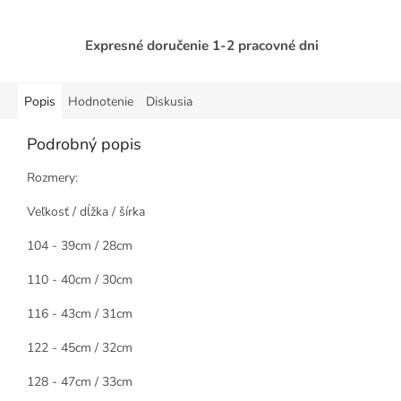
Expresné doručenie 1-2 pracovné dni
Popis
Hodnotenie
Diskusia
Podrobný popis
Rozmery:
Veľkosť / dĺžka / šírka
104 - 39cm / 28cm
110 - 40cm / 30cm
116 - 43cm / 31cm
122 - 45cm / 32cm
128 - 47cm / 33cm