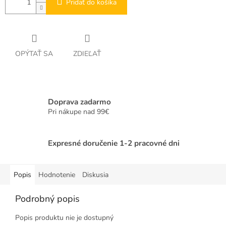
Pridať do košíka
OPÝTAŤ SA
ZDIEĽAŤ
Doprava zadarmo
Pri nákupe nad 99€
Expresné doručenie 1-2 pracovné dni
Popis
Hodnotenie
Diskusia
Podrobný popis
Popis produktu nie je dostupný