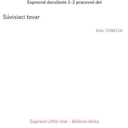
Expresné doručenie 1-2 pracovné dni
Súvisiaci tovar
Kód:
7298/116
Súprava Little star - béžovo-biela