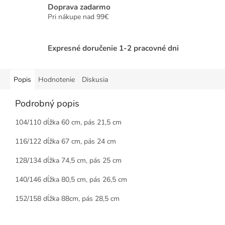
Doprava zadarmo
Pri nákupe nad 99€
Expresné doručenie 1-2 pracovné dni
Popis
Hodnotenie
Diskusia
Podrobný popis
104/110 dĺžka 60 cm, pás 21,5 cm
116/122 dĺžka 67 cm, pás 24 cm
128/134 dĺžka 74,5 cm, pás 25 cm
140/146 dĺžka 80,5 cm, pás 26,5 cm
152/158 dĺžka 88cm, pás 28,5 cm