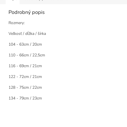
Podrobný popis
Rozmery:
Veľkosť / dĺžka / šírka
104 - 63cm / 20cm
110 - 66cm / 22,5cm
116 - 69cm / 21cm
122 - 72cm / 21cm
128 - 75cm / 22cm
134 - 79cm / 23cm