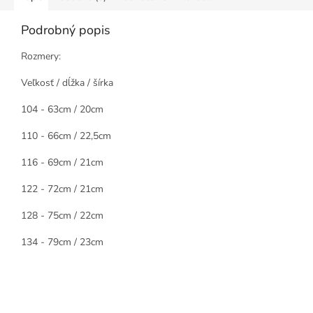
Podrobný popis
Rozmery:
Veľkosť / dĺžka / šírka
104 - 63cm / 20cm
110 - 66cm / 22,5cm
116 - 69cm / 21cm
122 - 72cm / 21cm
128 - 75cm / 22cm
134 - 79cm / 23cm