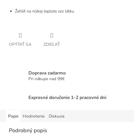
Žehliť na nízkej teplote cez látku
OPÝTAŤ SA
ZDIEĽAŤ
Doprava zadarmo
Pri nákupe nad 99€
Expresné doručenie 1-2 pracovné dni
Popis
Hodnotenie
Diskusia
Podrobný popis