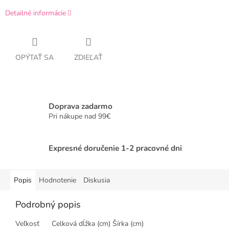
Detailné informácie
OPÝTAŤ SA
ZDIEĽAŤ
Doprava zadarmo
Pri nákupe nad 99€
Expresné doručenie 1-2 pracovné dni
Popis
Hodnotenie
Diskusia
Podrobný popis
Veľkosť Celková dĺžka (cm) Šírka (cm)