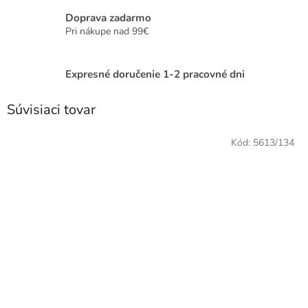
Doprava zadarmo
Pri nákupe nad 99€
Expresné doručenie 1-2 pracovné dni
Súvisiaci tovar
Kód:
5613/134