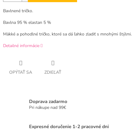
Bavlnené tričko.
Bavlna 95 % elastan 5 %
Mäkké a pohodlné tričko, ktoré sa dá ľahko zladiť s mnohými štýlmi.
Detailné informácie
OPÝTAŤ SA
ZDIEĽAŤ
Doprava zadarmo
Pri nákupe nad 99€
Expresné doručenie 1-2 pracovné dni