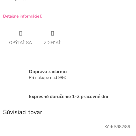
Detailné informácie
OPÝTAŤ SA
ZDIEĽAŤ
Doprava zadarmo
Pri nákupe nad 99€
Expresné doručenie 1-2 pracovné dni
Súvisiaci tovar
Kód:
5982/86