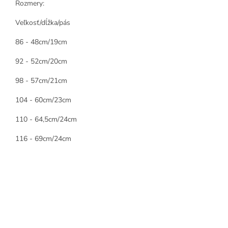
Rozmery:
Veľkosť/dĺžka/pás
86 - 48cm/19cm
92 - 52cm/20cm
98 - 57cm/21cm
104 - 60cm/23cm
110 - 64,5cm/24cm
116 - 69cm/24cm