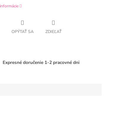
informácie
OPÝTAŤ SA
ZDIEĽAŤ
Expresné doručenie 1-2 pracovné dni