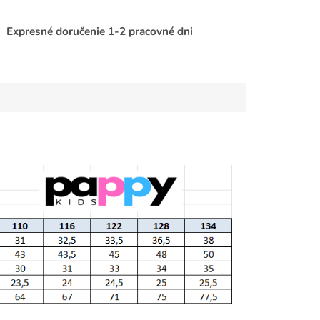
Expresné doručenie 1-2 pracovné dni