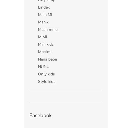
Lindex
Mala MI
Manik
Mash mnie
MIMI
Mini kids
Missimi
Nena bebe
NUNU
Only kids
Style kids
Facebook