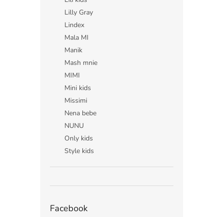
Lilly Gray
Lindex
Mala MI
Manik
Mash mnie
MIMI
Mini kids
Missimi
Nena bebe
NUNU
Only kids
Style kids
Facebook