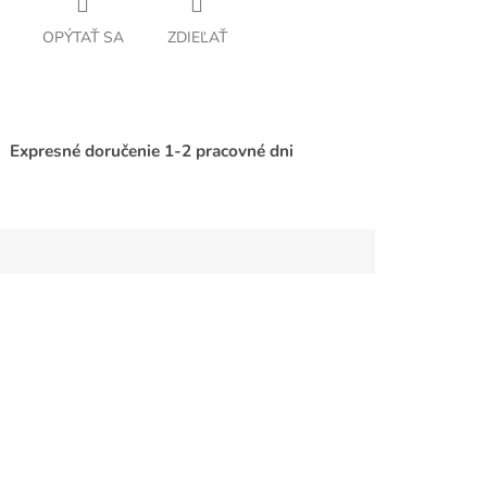
OPÝTAŤ SA
ZDIEĽAŤ
Expresné doručenie 1-2 pracovné dni