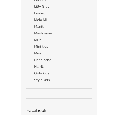
Lilly Gray
Lindex
Mala MI
Manik
Mash mnie
MIMI
Mini kids
Missimi
Nena bebe
NUNU
Only kids
Style kids
Facebook