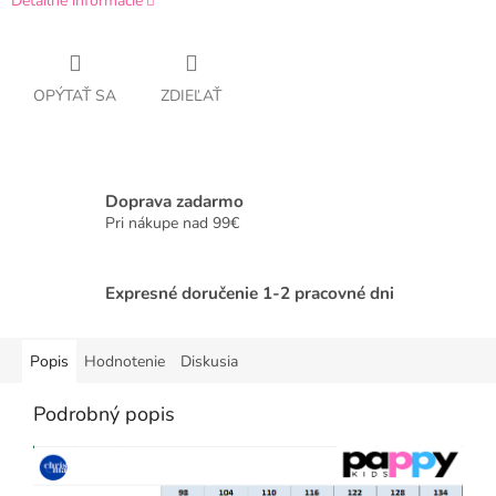
Detailné informácie
OPÝTAŤ SA
ZDIEĽAŤ
Doprava zadarmo
Pri nákupe nad 99€
Expresné doručenie 1-2 pracovné dni
Popis
Hodnotenie
Diskusia
Podrobný popis