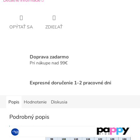
Detailné informácie
OPÝTAŤ SA
ZDIEĽAŤ
Doprava zadarmo
Pri nákupe nad 99€
Expresné doručenie 1-2 pracovné dni
Popis
Hodnotenie
Diskusia
Podrobný popis