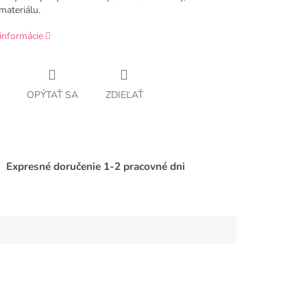
materiálu.
informácie
OPÝTAŤ SA
ZDIEĽAŤ
Expresné doručenie 1-2 pracovné dni