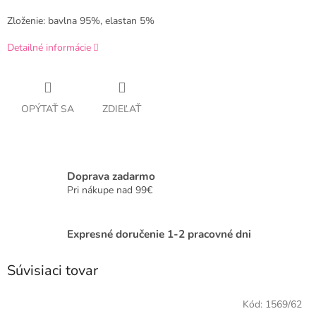
Zloženie: bavlna 95%, elastan 5%
Detailné informácie
OPÝTAŤ SA
ZDIEĽAŤ
Doprava zadarmo
Pri nákupe nad 99€
Expresné doručenie 1-2 pracovné dni
Súvisiaci tovar
Kód:
1569/62