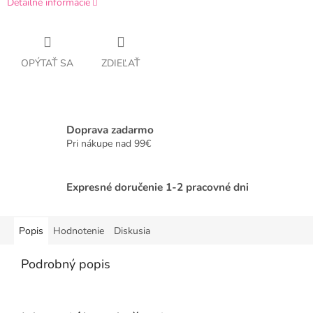
Detailné informácie
OPÝTAŤ SA
ZDIEĽAŤ
Doprava zadarmo
Pri nákupe nad 99€
Expresné doručenie 1-2 pracovné dni
Popis
Hodnotenie
Diskusia
Podrobný popis