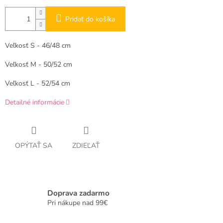
Pridať do košíka
Veľkosť S - 46/48 cm
Veľkosť M - 50/52 cm
Veľkosť L - 52/54 cm
Detailné informácie
OPÝTAŤ SA
ZDIEĽAŤ
Doprava zadarmo
Pri nákupe nad 99€