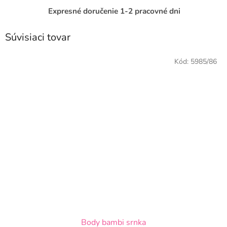
Expresné doručenie 1-2 pracovné dni
Súvisiaci tovar
Kód:
5985/86
Body bambi srnka