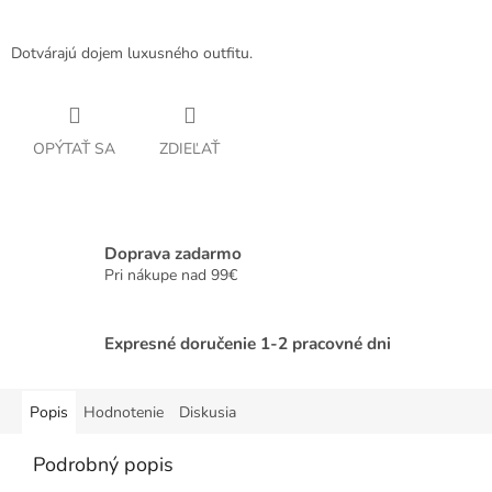
Dotvárajú dojem luxusného outfitu.
OPÝTAŤ SA
ZDIEĽAŤ
Doprava zadarmo
Pri nákupe nad 99€
Expresné doručenie 1-2 pracovné dni
Popis
Hodnotenie
Diskusia
Podrobný popis